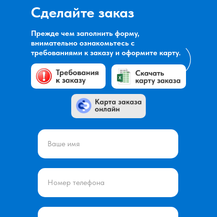
Сделайте заказ
СЕЛЕКТИВНАЯ
Прежде чем заполнить форму,
ПАЙКА
внимательно ознакомьтесь с
требованиями к заказу и оформите карту.
Процесс селективной пайки
позволяет монтировать теплоёмкие
элементы и ускорить процесс пайки
Ваше имя
Подробнее →
Номер телефона